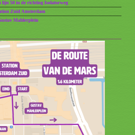
 lijn 50 in de richting Isolatorweg
tation Zuid Amsterdam
ustav Mahlerplein